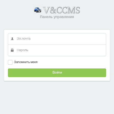
Панель управления
Запомнить меня
Войти